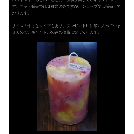
す。ネット販売では２種類のみですが、ショップでは販売して
おります。
サイズの小さなタイプもあり、プレゼント用に箱に入っていま
せんので、キャンドルのみの価格になっています。