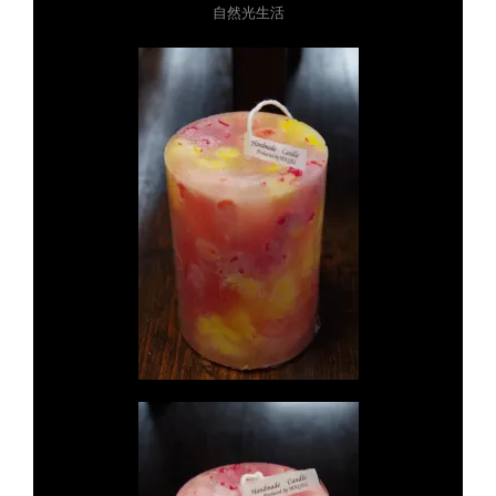
自然光生活