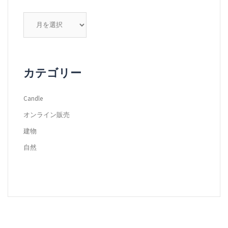
ア
ー
カ
イ
ブ
カテゴリー
Candle
オンライン販売
建物
自然