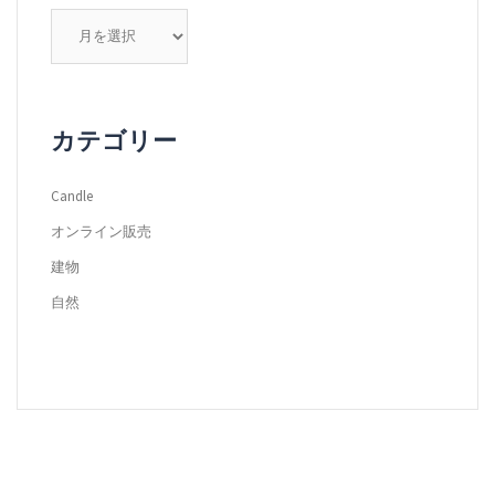
ア
ー
カ
イ
ブ
カテゴリー
Candle
オンライン販売
建物
自然