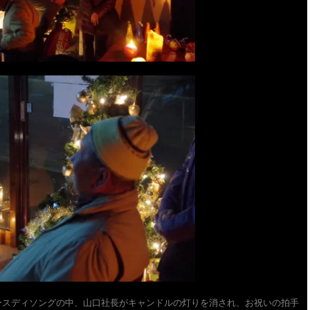
ースディソングの中、山口社長がキャンドルの灯りを消され、お祝いの拍手