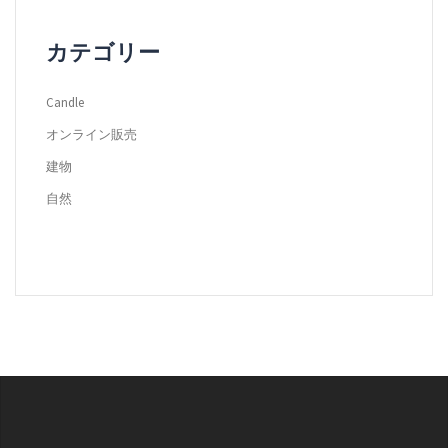
イ
ブ
カテゴリー
Candle
オンライン販売
建物
自然