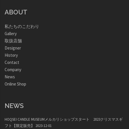
ABOUT
私たちのこだわり
Gallery
取扱店舗
Designer
History
Contact
Company
News
Online Shop
NEWS
HOQSEI CANDLE MUSEUMメルカリショップスタート 2023クリスマスギ
フト【限定販売】
2023-12-01