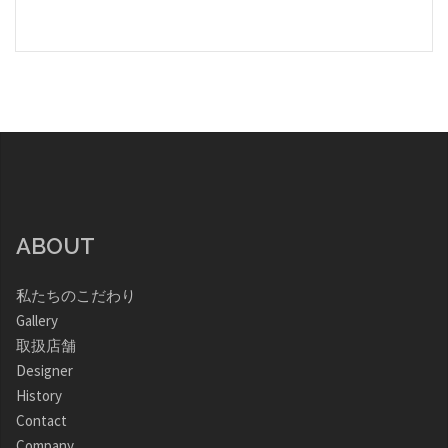
ABOUT
私たちのこだわり
Gallery
取扱店舗
Designer
History
Contact
Company