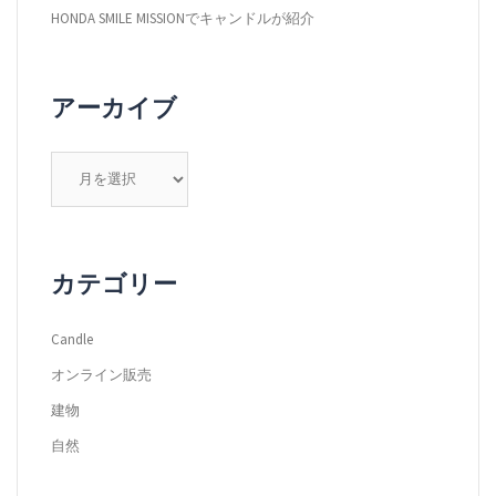
HONDA SMILE MISSIONでキャンドルが紹介
アーカイブ
ア
ー
カ
イ
ブ
カテゴリー
Candle
オンライン販売
建物
自然