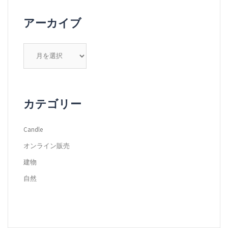
アーカイブ
ア
ー
カ
イ
ブ
カテゴリー
Candle
オンライン販売
建物
自然