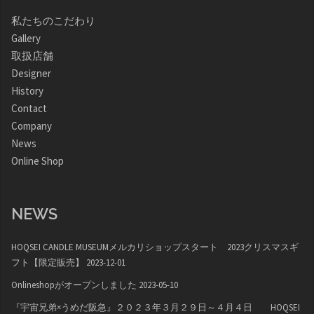
私たちのこだわり
Gallery
取扱店舗
Designer
History
Contact
Company
News
Online Shop
NEWS
HOQSEI CANDLE MUSEUMメルカリショップスタート 2023クリスマスギ
フト【限定販売】
2023-12-01
Onlineshopがオープンしました
2023-05-10
『宇宙兄弟×うめだ阪急』２０２３年３月２９日～４月４日 HOQSEI